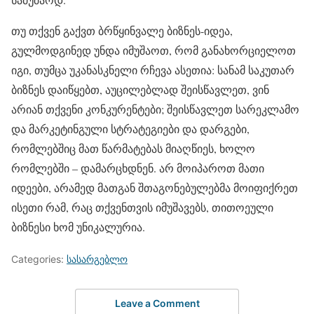
თუ თქვენ გაქვთ ბრწყინვალე ბიზნეს-იდეა,
გულმოდგინედ უნდა იმუშაოთ, რომ განახორციელოთ
იგი, თუმცა უკანასკნელი რჩევა ასეთია: სანამ საკუთარ
ბიზნეს დაიწყებთ, აუცილებლად შეისწავლეთ, ვინ
არიან თქვენი კონკურენტები; შეისწავლეთ სარეკლამო
და მარკეტინგული სტრატეგიები და დარგები,
რომლებშიც მათ წარმატებას მიაღწიეს, ხოლო
რომლებში – დამარცხდნენ. არ მოიპაროთ მათი
იდეები, არამედ მათგან შთაგონებულებმა მოიფიქრეთ
ისეთი რამ, რაც თქვენთვის იმუშავებს, თითოეული
ბიზნესი ხომ უნიკალურია.
Categories:
სასარგებლო
Leave a Comment