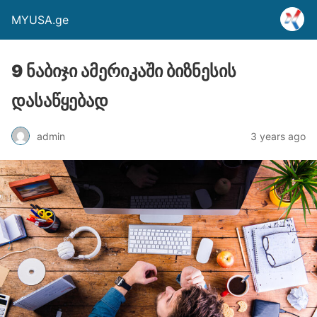
MYUSA.ge
9 ნაბიჯი ამერიკაში ბიზნესის
დასაწყებად
admin
3 years ago