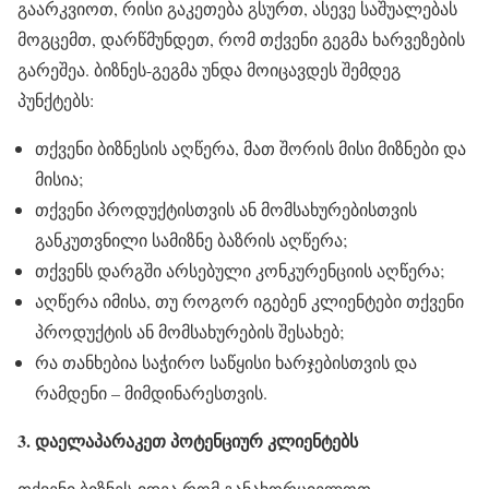
გაარკვიოთ, რისი გაკეთება გსურთ, ასევე საშუალებას
მოგცემთ, დარწმუნდეთ, რომ თქვენი გეგმა ხარვეზების
გარეშეა. ბიზნეს-გეგმა უნდა მოიცავდეს შემდეგ
პუნქტებს:
თქვენი ბიზნესის აღწერა, მათ შორის მისი მიზნები და
მისია;
თქვენი პროდუქტისთვის ან მომსახურებისთვის
განკუთვნილი სამიზნე ბაზრის აღწერა;
თქვენს დარგში არსებული კონკურენციის აღწერა;
აღწერა იმისა, თუ როგორ იგებენ კლიენტები თქვენი
პროდუქტის ან მომსახურების შესახებ;
რა თანხებია საჭირო საწყისი ხარჯებისთვის და
რამდენი – მიმდინარესთვის.
3. დაელაპარაკეთ პოტენციურ კლიენტებს
თქვენი ბიზნეს-იდეა რომ განახორციელოთ,