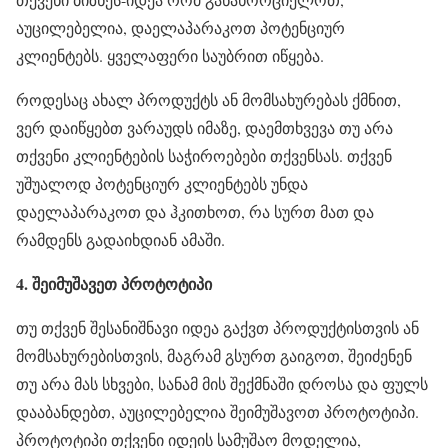
აუცილებელია, დაელაპარაკოთ პოტენციურ
კლიენტებს. ყველაფერი საუბრით იწყება.
როდესაც ახალ პროდუქტს ან მომსახურებას ქმნით,
ვერ დაიწყებთ ვარაუდს იმაზე, დაემთხვევა თუ არა
თქვენი კლიენტების საჭიროებები თქვენსას. თქვენ
უშუალოდ პოტენციურ კლიენტებს უნდა
დაელაპარაკოთ და ჰკითხოთ, რა სურთ მათ და
რამდენს გადაიხდიან ამაში.
4. შეიმუშავეთ პროტოტიპი
თუ თქვენ შესანიშნავი იდეა გაქვთ პროდუქტისთვის ან
მომსახურებისთვის, მაგრამ გსურთ გაიგოთ, შეიძენენ
თუ არა მას სხვები, სანამ მის შექმნაში დროსა და ფულს
დააბანდებთ, აუცილებელია შეიმუშავოთ პროტოტიპი.
პროტოტიპი თქვენი იდეის სამუშაო მოდელია,