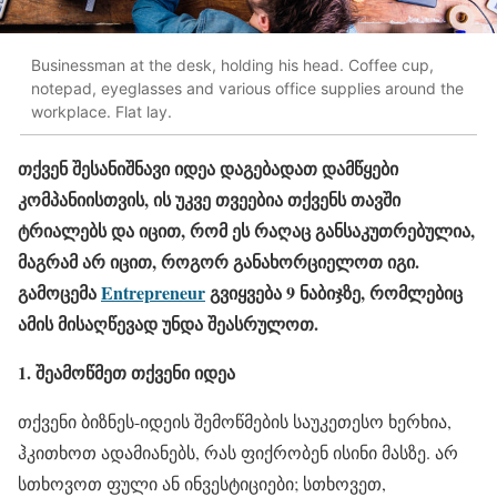
Businessman at the desk, holding his head. Coffee cup,
notepad, eyeglasses and various office supplies around the
workplace. Flat lay.
თქვენ შესანიშნავი იდეა დაგებადათ დამწყები
კომპანიისთვის, ის უკვე თვეებია თქვენს თავში
ტრიალებს და იცით, რომ ეს რაღაც განსაკუთრებულია,
მაგრამ არ იცით, როგორ განახორციელოთ იგი.
გამოცემა
Entrepreneur
გვიყვება 9 ნაბიჯზე, რომლებიც
ამის მისაღწევად უნდა შეასრულოთ.
1. შეამოწმეთ თქვენი იდეა
თქვენი ბიზნეს-იდეის შემოწმების საუკეთესო ხერხია,
ჰკითხოთ ადამიანებს, რას ფიქრობენ ისინი მასზე. არ
სთხოვოთ ფული ან ინვესტიციები; სთხოვეთ,