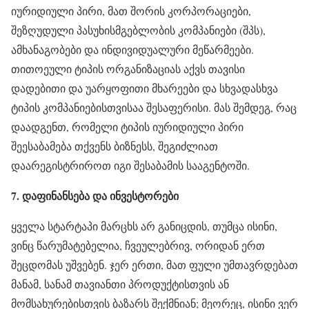
იურიდიული პირი, მათ შორის კორპორაციები,
შეზღუდული პასუხისმგებლობის კომპანიები (შპს),
ამხანაგობები და ინდივიდუალური მეწარმეები.
თითოეული ტიპის ორგანიზაციას აქვს თავისი
დადებითი და უარყოფითი მხარეები და სხვადასხვა
ტიპის კომპანიებისთვისაა შესაფერისი. მას შემდეგ, რაც
დაადგენთ, რომელი ტიპის იურიდიული პირი
შეესაბამება თქვენს ბიზნესს, შეგიძლიათ
დაარეგისტრიროთ იგი შესაბამის სააგენტოში.
7. დაფინანსება და ინვესტორები
ყველა სტარტაპი მარცხს არ განიცდის, თუმცა ისინი,
ვინც წარუმატებელია, ჩვეულებრივ, ორიდან ერთ
შეცდომას უშვებენ. ჯერ ერთი, მათ ფული უმთავრდებათ
მანამ, სანამ თავიანთი პროდუქტისთვის ან
მომსახურებისთვის ბაზარს შექმნიან; მეორეც, ისინი ვერ