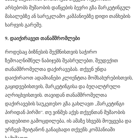
არსებობს მუშაობის დაწყების ბევრი გზა მარკეტინგულ
მასალებზე ან სარეკლამო კამპანიებზე დიდი თანხების
ხარჯვის გარეშე.
9. დაიქირავეთ თანამშრომლები
როდესაც ბიზნესის შექმნისთვის საჭირო
ზემოაღნიშნულ ნაბიჯებს შეასრულებთ, შეუდექით
თანამშრომელთა დაქირავებას. თქვენ უნდა
დაიქირაოთ ადამიანები კლიენტთა მომსახურებისთვის,
გაყიდვებისთვის, მარკეტინგისა და ბუღალტრული
აღრიცხვისთვის. თავიდან თანამშრომელთა
დაქირავების საუკეთესო გზა გახლავთ „მარკეტინგი
პირიდან პირში“. თუ ვინმეს აქვს თქვენთან მუშაობის
დადებითი გამოცდილება, ის ამაზე სხვებს მოუყვება და
ურჩევს შეიტანონ განაცხადი თქვენს კომპანიაში
სამუშაოდ.