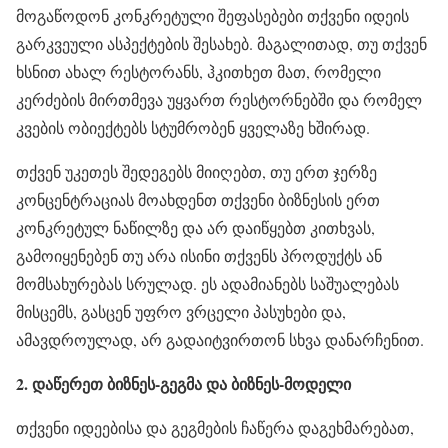
მოგაწოდონ კონკრეტული შეფასებები თქვენი იდეის
გარკვეული ასპექტების შესახებ. მაგალითად, თუ თქვენ
ხსნით ახალ რესტორანს, ჰკითხეთ მათ, რომელი
კერძების მირთმევა უყვართ რესტორნებში და რომელ
კვების ობიექტებს სტუმრობენ ყველაზე ხშირად.
თქვენ უკეთეს შედეგებს მიიღებთ, თუ ერთ ჯერზე
კონცენტრაციას მოახდენთ თქვენი ბიზნესის ერთ
კონკრეტულ ნაწილზე და არ დაიწყებთ კითხვას,
გამოიყენებენ თუ არა ისინი თქვენს პროდუქტს ან
მომსახურებას სრულად. ეს ადამიანებს საშუალებას
მისცემს, გასცენ უფრო ვრცელი პასუხები და,
ამავდროულად, არ გადაიტვირთონ სხვა დანარჩენით.
2. დაწერეთ ბიზნეს-გეგმა და ბიზნეს-მოდელი
თქვენი იდეებისა და გეგმების ჩაწერა დაგეხმარებათ,