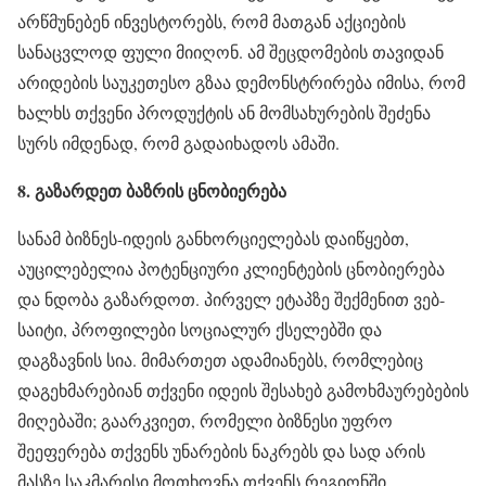
არწმუნებენ ინვესტორებს, რომ მათგან აქციების
სანაცვლოდ ფული მიიღონ. ამ შეცდომების თავიდან
არიდების საუკეთესო გზაა დემონსტრირება იმისა, რომ
ხალხს თქვენი პროდუქტის ან მომსახურების შეძენა
სურს იმდენად, რომ გადაიხადოს ამაში.
8. გაზარდეთ ბაზრის ცნობიერება
სანამ ბიზნეს-იდეის განხორციელებას დაიწყებთ,
აუცილებელია პოტენციური კლიენტების ცნობიერება
და ნდობა გაზარდოთ. პირველ ეტაპზე შექმენით ვებ-
საიტი, პროფილები სოციალურ ქსელებში და
დაგზავნის სია. მიმართეთ ადამიანებს, რომლებიც
დაგეხმარებიან თქვენი იდეის შესახებ გამოხმაურებების
მიღებაში; გაარკვიეთ, რომელი ბიზნესი უფრო
შეეფერება თქვენს უნარების ნაკრებს და სად არის
მასზე საკმარისი მოთხოვნა თქვენს რეგიონში.