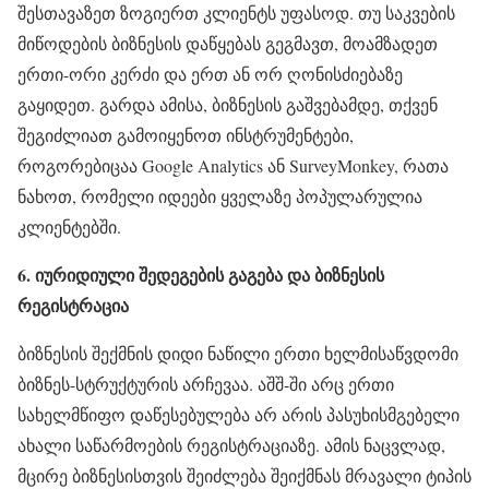
შესთავაზეთ ზოგიერთ კლიენტს უფასოდ. თუ საკვების
მიწოდების ბიზნესის დაწყებას გეგმავთ, მოამზადეთ
ერთი-ორი კერძი და ერთ ან ორ ღონისძიებაზე
გაყიდეთ. გარდა ამისა, ბიზნესის გაშვებამდე, თქვენ
შეგიძლიათ გამოიყენოთ ინსტრუმენტები,
როგორებიცაა Google Analytics ან SurveyMonkey, რათა
ნახოთ, რომელი იდეები ყველაზე პოპულარულია
კლიენტებში.
6. იურიდიული შედეგების გაგება და ბიზნესის
რეგისტრაცია
ბიზნესის შექმნის დიდი ნაწილი ერთი ხელმისაწვდომი
ბიზნეს-სტრუქტურის არჩევაა. აშშ-ში არც ერთი
სახელმწიფო დაწესებულება არ არის პასუხისმგებელი
ახალი საწარმოების რეგისტრაციაზე. ამის ნაცვლად,
მცირე ბიზნესისთვის შეიძლება შეიქმნას მრავალი ტიპის