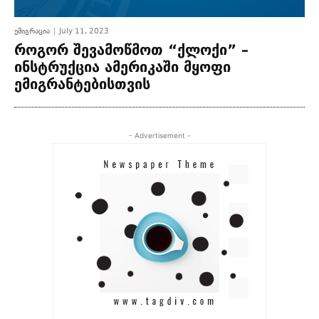
ემიგრაცია
July 11, 2023
როგორ შევამოწმოთ “ქლოქი” –
ინსტრუქცია ამერიკაში მყოფი
ემიგრანტებისთვის
- Advertisement -