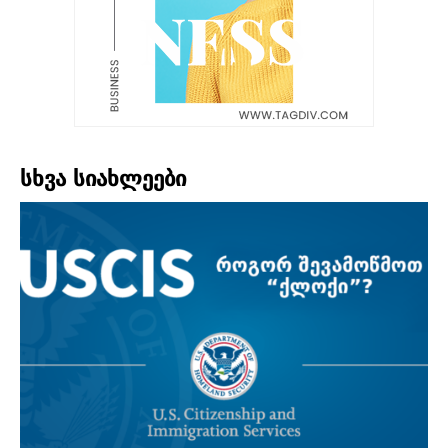
სხვა სიახლეები