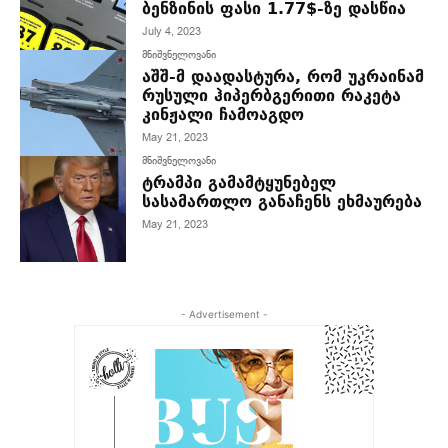
ბენზინის ფასი 1.77$-ზე დასწია
July 4, 2023
მნიშვნელოვანი
აშშ-მ დაადასტურა, რომ უკრაინამ
რუსული ჰიპერბგერითი რაკეტა
კინჟალი ჩამოაგდო
May 21, 2023
მნიშვნელოვანი
ტრამპი გამამტყუნებელ
სასამართლო განაჩენს ეხმაურება
May 21, 2023
- Advertisement -