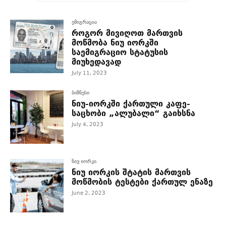
ემიგრაცია
როგორ მივიღოთ მართვის
მოწმობა ნიუ იორკში
საემიგრაციო სტატუსის
მიუხედავად
July 11, 2023
ბიზნესი
ნიუ-იორკში ქართული კაფე-
საცხობი „ალუბალი“ გაიხსნა
July 4, 2023
ნიუ იორკი
ნიუ იორკის შტატის მართვის
მოწმობის ტესტები ქართულ ენაზე
June 2, 2023