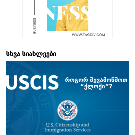
სხვა სიახლეები