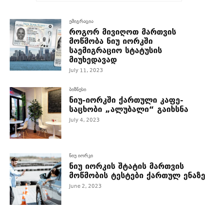
ემიგრაცია
როგორ მივიღოთ მართვის
მოწმობა ნიუ იორკში
საემიგრაციო სტატუსის
მიუხედავად
July 11, 2023
ბიზნესი
ნიუ-იორკში ქართული კაფე-
საცხობი „ალუბალი“ გაიხსნა
July 4, 2023
ნიუ იორკი
ნიუ იორკის შტატის მართვის
მოწმობის ტესტები ქართულ ენაზე
June 2, 2023