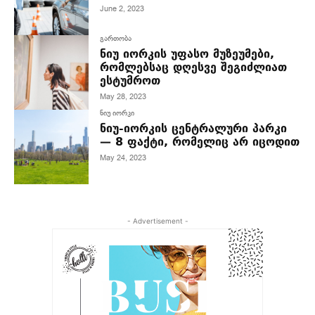
June 2, 2023
გართობა
ნიუ იორკის უფასო მუზეუმები,
რომლებსაც დღესვე შეგიძლიათ
ესტუმროთ
May 28, 2023
ნიუ იორკი
ნიუ-იორკის ცენტრალური პარკი
— 8 ფაქტი, რომელიც არ იცოდით
May 24, 2023
- Advertisement -