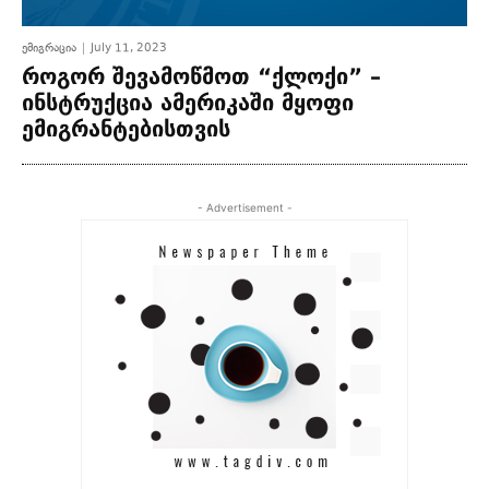
ემიგრაცია
July 11, 2023
როგორ შევამოწმოთ “ქლოქი” –
ინსტრუქცია ამერიკაში მყოფი
ემიგრანტებისთვის
- Advertisement -