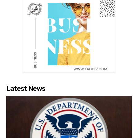
Latest News