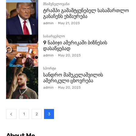
მნიშვნელოვანი
ტრამპი გამამტყუნებელ სასამართლო
განაჩენს ეხმაურება
admin
-
May 21, 2023
სასარგებლო
9 ნაბიჯი ამერიკაში ბიზნესის
დასაწყებად
admin
-
May 20, 2023
სპორტი
სანდრო მამუკელაშვილის
ამერიკული ცხოვრება
admin
-
May 20, 2023
1
2
3
About Me