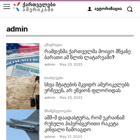
ქართველები
ამერიკაში
ავტორიზაცია
admin
ემიგრაცია
რამდენმა ქართველმა მოიგო მწვანე
ბარათი ამ წლის ლატარეაში?
admin
-
May 23, 2023
სიახლეები
სხვა შტატების მკვიდრ ამერიკელებს
ურჩევენ, არ ეწვიონ ფლორიდას
admin
-
May 23, 2023
მნიშვნელოვანი
აშშ-მ დაადასტურა, რომ უკრაინამ
რუსული ჰიპერბგერითი რაკეტა
კინჟალი ჩამოაგდო
admin
-
May 21, 2023