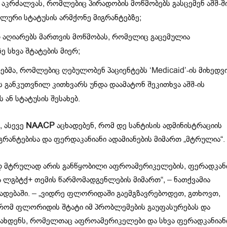
 აკრძალვას, რომლებიც პირადობის მოწმობებს გასცემენ აშშ-შ
ლური სტატუსის არმქონე მიგრანტებზე;
აღიარებს მართვის მოწმობას, რომელიც გაცემულია
 სხვა შტატების მიერ;
ბმა, რომლებიც ღებულობენ პაციენტებს ‘Medicaid’-ის მიხედვ
ს განკუთვნილ კითხვარს უნდა დაამატონ შეკითხვა აშშ-ის
 ან სტატუსის შესახებ.
, ასევე
NAACP
აცხადებენ, რომ დე სანტისის ადმინისტრაციის
გრანტებისა და ფერდაკანიანი ადამიანების მიმართ „მტრულია“.
 მტრულად არის განწყობილი აფროამერიკელების, ფერადკან
 ლგბტქ+ თემის წარმომადგენლების მიმართ“, – ნათქვამია
ცხადებაში. – „ვიდრე ფლორიდაში გაემგზავრებოდეთ, გთხოვთ,
რომ ფლორიდის შტატი იმ პრობლემების გაუფასურებას და
 ახდენს, რომელთაც აფროამერიკელები და სხვა ფერადკანიან