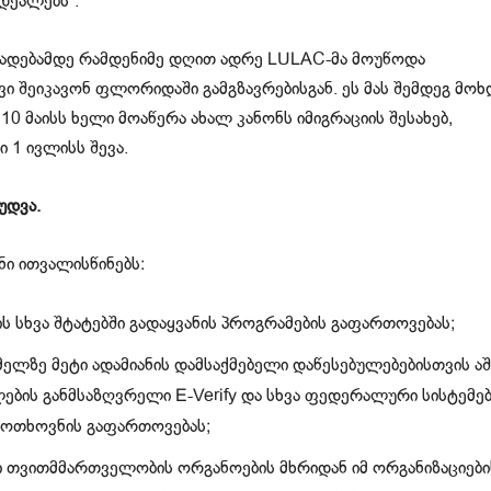
დეალებს”.
ცხადებამდე რამდენიმე დღით ადრე LULAC-მა მოუწოდა
ი შეიკავონ ფლორიდაში გამგზავრებისგან. ეს მას შემდეგ მოხ
 10 მაისს ხელი მოაწერა ახალ კანონს იმიგრაციის შესახებ,
 1 ივლისს შევა.
უდვა.
ნი ითვალისწინებს:
 სხვა შტატებში გადაყვანის პროგრამების გაფართოვებას;
ელზე მეტი ადამიანის დამსაქმებელი დაწესებულებებისთვის აშ
ების განმსაზღვრელი E-Verify და სხვა ფედერალური სისტემებ
 მოთხოვნის გაფართოვებას;
 თვითმმართველობის ორგანოების მხრიდან იმ ორგანიზაციები