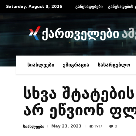
Saturday, August 8, 2026
განცხადებები
განცხადების 
ქართველები
ამ
სიახლეები
ემიგრაცია
სასარგებლო
სხვა შტატები
არ ეწვიონ ფ
May 23, 2023
სიახლეები
1917
0