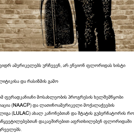
მკვიდრ ამერიკელებს ურჩევენ, არ ეწვიონ ფლორიდას ხისტი
იტიკისა და რასიზმის გამო
რომ ფერადკანიანი მოსახლეობის პროგრესის ხელშემწყობი
აცია (
NAACP
) და ლათინოამერიკელი მოქალაქეების
ლიგა (
LULAC
) ახალ კანონებთან და შტატის გუბერნატორის რ
დაწყვეტილებებთან დაკავშირებით აფრთხილებენ ფლორიდაში
სურველებს.