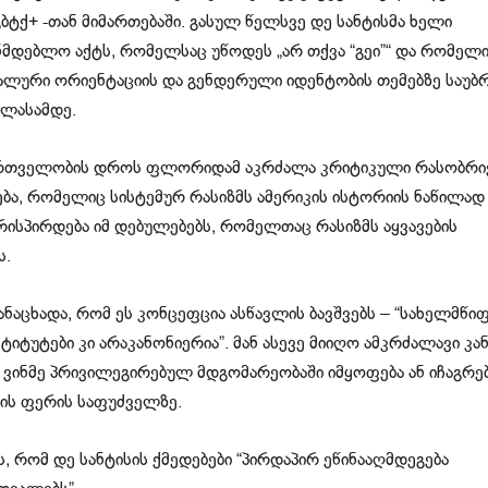
ბტქ+ -თან მიმართებაში. გასულ წელსვე დე სანტისმა ხელი
ნმდებლო აქტს, რომელსაც უწოდეს „არ თქვა “გეი”“ და რომელ
ალური ორიენტაციის და გენდერული იდენტობის თემებზე საუბ
კლასამდე.
მართველობის დროს ფლორიდამ აკრძალა კრიტიკული რასობრი
ბა, რომელიც სისტემურ რასიზმს ამერიკის ისტორიის ნაწილად
რისპირდება იმ დებულებებს, რომელთაც რასიზმს აყვავების
ს.
ნაცხადა, რომ ეს კონცეფცია ასწავლის ბავშვებს – “სახელმწი
სტიტუტები კი არაკანონიერია”. მან ასევე მიიღო ამკრძალავი კა
მ ვინმე პრივილეგირებულ მდგომარეობაში იმყოფება ან იჩაგრე
ანის ფერის საფუძველზე.
ს, რომ დე სანტისის ქმედებები “პირდაპირ ეწინააღმდეგება