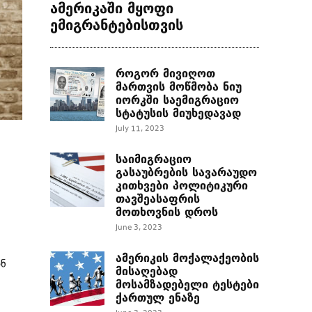
ამერიკაში მყოფი
ემიგრანტებისთვის
როგორ მივიღოთ
მართვის მოწმობა ნიუ
იორკში საემიგრაციო
სტატუსის მიუხედავად
July 11, 2023
საიმიგრაციო
გასაუბრების სავარაუდო
კითხვები პოლიტიკური
თავშეასაფრის
მოთხოვნის დროს
June 3, 2023
ამერიკის მოქალაქეობის
ონ
მისაღებად
მოსამზადებელი ტესტები
ქართულ ენაზე