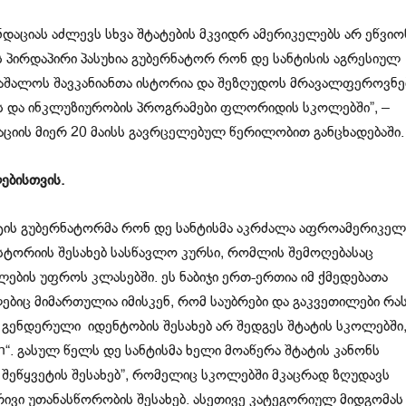
დაციას აძლევს სხვა შტატების მკვიდრ ამერიკელებს არ ეწვიო
 პირდაპირი პასუხია გუბერნატორ რონ დე სანტისის აგრესიულ
აშალოს შავკანიანთა ისტორია და შეზღუდოს მრავალფეროვნებ
 და ინკლუზიურობის პროგრამები ფლორიდის სკოლებში”, –
იაციის მიერ 20 მაისს გავრცელებულ წერილობით განცხადებაში
ებისთვის.
ის გუბერნატორმა რონ დე სანტისმა აკრძალა აფროამერიკე
სტორიის შესახებ სასწავლო კურსი, რომლის შემოღებასაც
ების უფროს კლასებში. ეს ნაბიჯი ერთ-ერთია იმ ქმედებათა
ბიც მიმართულია იმისკენ, რომ საუბრები და გაკვეთილები რას
 გენდერული იდენტობის შესახებ არ შედგეს შტატის სკოლებში
an“. გასულ წელს დე სანტისმა ხელი მოაწერა შტატის კანონს
 შეწყვეტის შესახებ”, რომელიც სკოლებში მკაცრად ზღუდავს
რივი უთანასწორობის შესახებ. ასეთივე კატეგორიულ მიდგომას