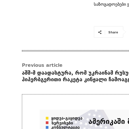
საზოგადოებები ე
Share
Previous article
აშშ-მ დაადასტურა, რომ უკრაინამ რუს
ჰიპერბგერითი რაკეტა კინჟალი ჩამოა