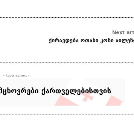
Next art
ქირავდება ოთახი კონი აილენ
- Advertisement -