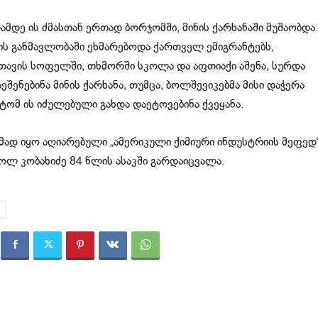
ამდე ის ძმასთან ერთად ბორჯომში, მინის ქარხანაში მუშაობდა.
ს განმავლობაში ეხმარებოდა ქართველ ემიგრანტებს,
 თავის სოფელში, თხმორში სკოლა და აფთიაქი აშენა, სურდა
შენებინა მინის ქარხანა, თუმცა, ბოლშევიკებმა მისი დაჭერა
იტომ ის იძულებული გახდა დაეტოვებინა ქვეყანა.
მად იყო აღიარებული „ამერიკული ქიმიური ინდუსტრიის მეფედ“
ოლ კობახიძე 84 წლის ასაკში გარდაიცვალა.