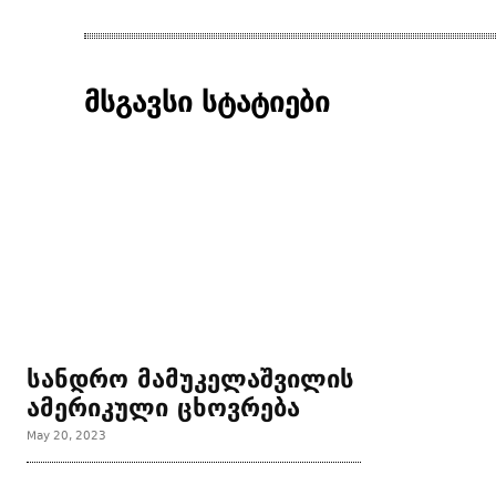
მსგავსი სტატიები
სანდრო მამუკელაშვილის
ამერიკული ცხოვრება
May 20, 2023