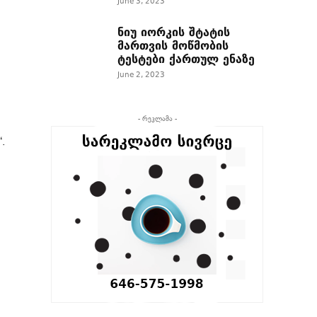
June 3, 2023
ნიუ იორკის შტატის
მართვის მოწმობის
ტესტები ქართულ ენაზე
June 2, 2023
- რეკლამა -
.