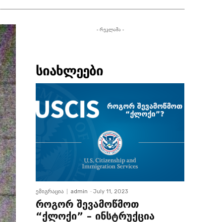
- რეკლამა -
სიახლეები
ემიგრაცია
admin
-
July 11, 2023
როგორ შევამოწმოთ
“ქლოქი” – ინსტრუქცია