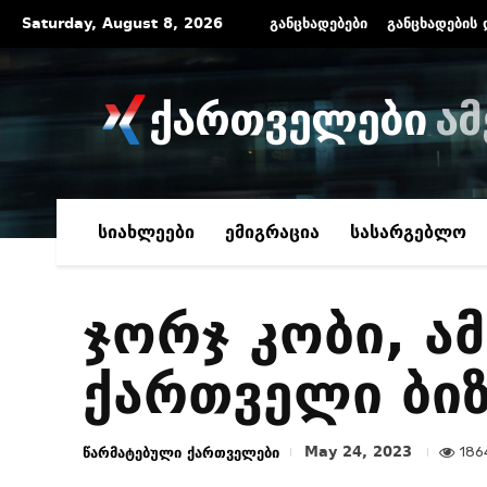
Saturday, August 8, 2026
განცხადებები
განცხადების 
ქართველები
ამ
სიახლეები
ემიგრაცია
სასარგებლო
ჯორჯ კობი, ა
ქართველი ბიზ
May 24, 2023
წარმატებული ქართველები
186