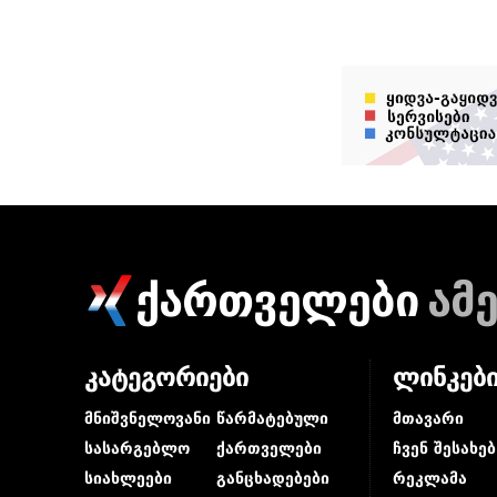
ქართველები
ამ
კატეგორიები
ლინკებ
მნიშვნელოვანი
წარმატებული
მთავარი
სასარგებლო
ქართველები
ჩვენ შესახებ
სიახლეები
განცხადებები
რეკლამა