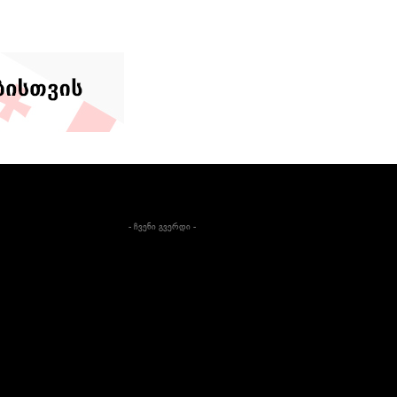
- ჩვენი გვერდი -