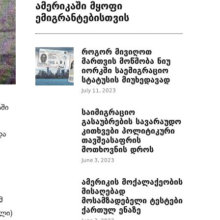
ამერიკაში მყოფი
ემიგრანტებისთვის
როგორ მივიღოთ
მართვის მოწმობა ნიუ
იორკში საემიგრაციო
სტატუსის მიუხედავად
July 11, 2023
აში
საიმიგრაციო
გასაუბრების სავარაუდო
კითხვები პოლიტიკური
და
თავშეასაფრის
მოთხოვნის დროს
June 3, 2023
ამერიკის მოქალაქეობის
მისაღებად
მოსამზადებელი ტესტები
მ
ქართულ ენაზე
ლი)