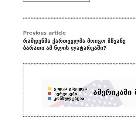
Previous article
რამდენმა ქართველმა მოიგო მწვანე
ბარათი ამ წლის ლატარეაში?