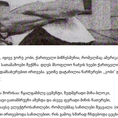
, იგივე ჯორჯ კობი, ქართველი ბიზნესმენია, რომელმაც ამერიკ
ს სათამაშოები შექმნა. დღეს მსოფლიო ნაძვის ხეები ქართველი
ამსახურებით ირთვება. ყუთზე დატანილია წარწერები ,,კობი” 
.
ს შორისაა: წყალგამძლე ცემენტი, ზედმგრადი მინა-ბლოკი,
ი ცათამბრჯენი აშენდა და ასევე ფერადი მინის ნათურები,
 სავსე ელექტროსანთლები, რომლებმაც სანთლები შეცვალა. (ი
ბი ირთვებოდა სანთლებით, რის გამოც ხშირად ჩნდებოდა ცეცხ