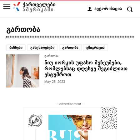
ქართველები
ამერიკაში
ავტორიზაცია
გართობა
ბიზნესი
განცხადებები
გართობა
ემიგრაცია
გართობა
ნიუ იორკის უფასო მუზეუმები,
რომლებსაც დღესვე შეგიძლიათ
ესტუმროთ
May 28, 2023
- Advertisement -