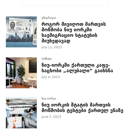
ემიგრაცია
როგორ მივიღოთ მართვის
მოწმობა ნიუ იორკში
საემიგრაციო სტატუსის
მიუხედავად
July 11, 2023
ბიზნესი
ნიუ-იორკში ქართული კაფე-
საცხობი „ალუბალი“ გაიხსნა
July 4, 2023
ნიუ იორკი
ნიუ იორკის შტატის მართვის
მოწმობის ტესტები ქართულ ენაზე
June 2, 2023