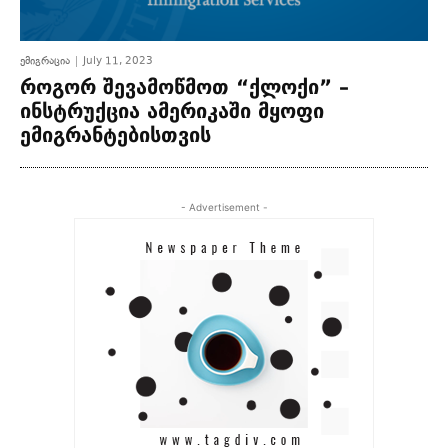
ემიგრაცია
July 11, 2023
როგორ შევამოწმოთ “ქლოქი” –
ინსტრუქცია ამერიკაში მყოფი
ემიგრანტებისთვის
- Advertisement -