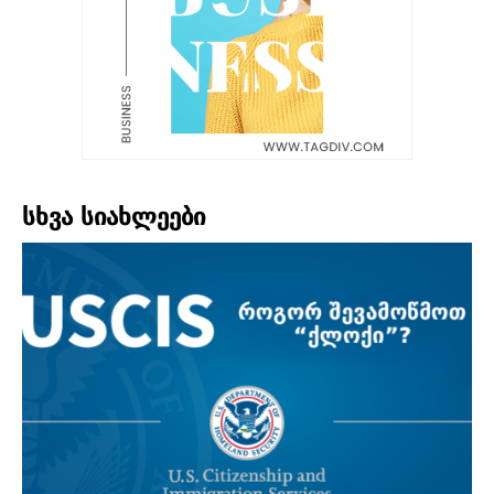
სხვა სიახლეები