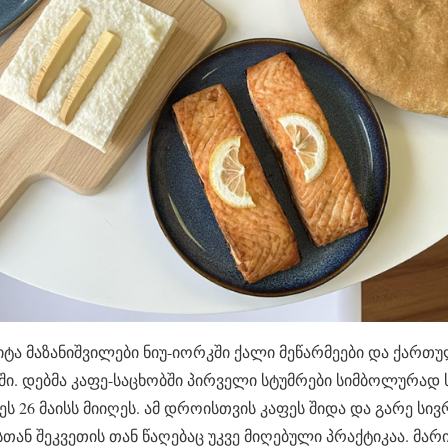
რიტა მაზანიშვილები ნიუ-იორკში ქალი მეწარმეები და ქართ
ში. დებმა კაფე-საცხობში პირველი სტუმრები სიმბოლურა
26 მაისს მიიღეს. ამ დროისთვის კაფეს შიდა და გარე სივრ
სთან შეკვეთის თან წაღებაც უკვე მიღებული პრაქტიკაა. მარ