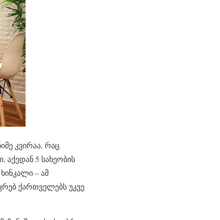
მე კვირაა, რაც
, აქედან 5 სახეობის
ხინკალი – ამ
ვრებ ქართველებს უკვე