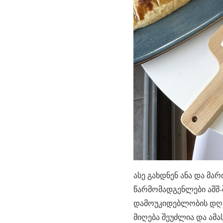
ასე გახდნენ ანა და მა
წარმომადგენლები აშშ-
დამოუკიდებლობის დღეს 
მიღება შეუძლია და ამა