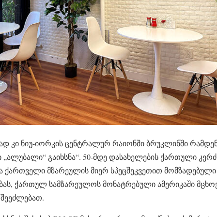
ად კი ნიუ-იორკის ცენტრალურ რაიონში ბრუკლინში რამდენი
„ალუბალი“ გაიხსნა“. 50-მდე დასახელების ქართული კერძი
და ქართველი მზარეულის მიერ სპეცშეკვეთით მომზადებული 
ას, ქართულ სამზარეულოს მონატრებული ამერიკაში მცხო
 შეეძლებათ.