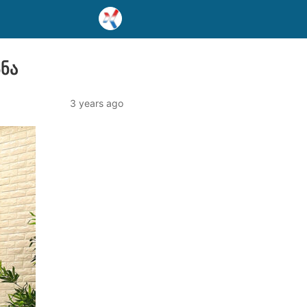
სნა
3 years ago